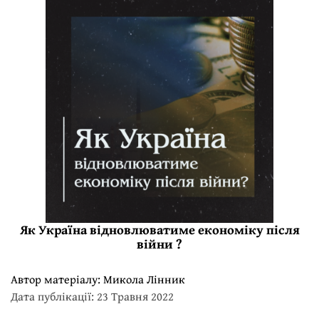
Як Україна відновлюватиме економіку після
війни ?
Автор матеріалу:
Микола Лінник
Дата публікації: 23 Травня 2022