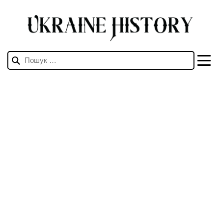
Пошук: