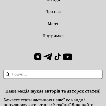
Про нас
Мерч
Підтримка
Пошук:
Наше медіа шукає авторів та авторок статей!
Бажаєте стати частиною нашої команди і
популяризувати історію України? Виконайте