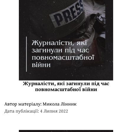
Журналісти, які загинули під час
повномасштабної війни
Автор матеріалу:
Микола Лінник
Дата публікації: 4 Липня 2022