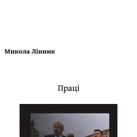
Микола Лінник
Праці