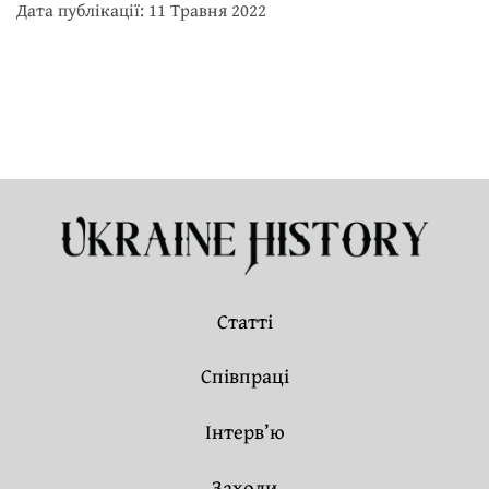
Дата публікації: 11 Травня 2022
Статті
Співпраці
Інтерв’ю
Заходи