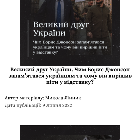
Великий друг України. Чим Борис Джонсон
запам’ятався українцям та чому він вирішив
піти у відставку?
Автор матеріалу:
Микола Лінник
Дата публікації: 9 Липня 2022