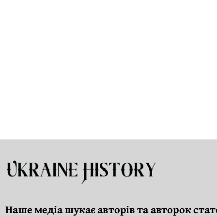
Наше медіа шукає авторів та авторок стат