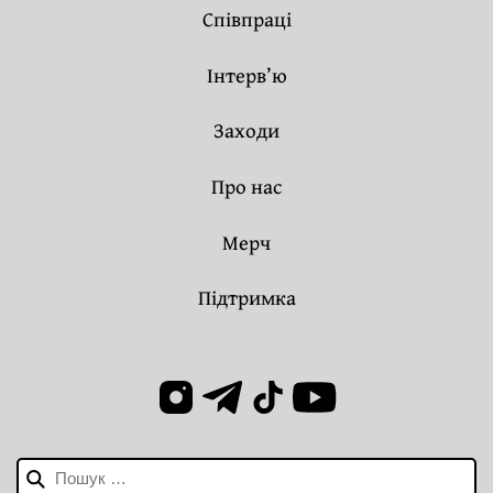
Співпраці
Інтерв’ю
Заходи
Про нас
Мерч
Підтримка
Пошук: