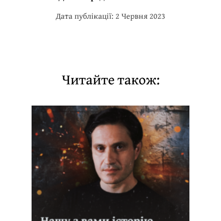
Дата публікації: 2 Червня 2023
Читайте також: